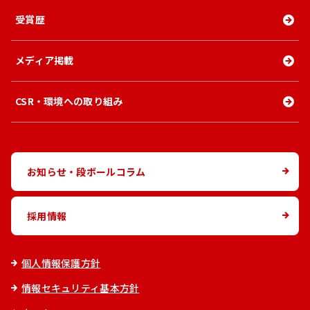
受賞歴
メディア掲載
CSR・環境への取り組み
お知らせ・段ボールコラム
採用情報
個人情報保護方針
情報セキュリティ基本方針