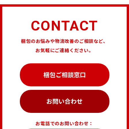
CONTACT
梱包のお悩みや物流改善のご相談など、
お気軽にご連絡ください。
梱包ご相談窓口
お問い合わせ
お電話でのお問い合わせ：