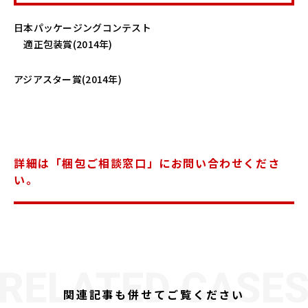
日本パッケージングコンテスト
適正包装賞(2014年)
アジアスター賞(2014年)
詳細は「梱包ご相談窓口」にお問い合わせくださ
い。
関連記事も併せてご覧ください