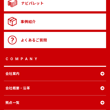
ナビパレット
事例紹介
よくある
ご質問
COMPANY
会社案内
会社概要・沿革
拠点一覧