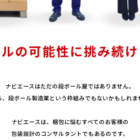
ールの可能性に
挑み続け
ナビエースはただの段ボール屋ではありません。
ろ、段ボール製造業という枠組みでもないかもしれま
ナビエースは、梱包に悩むすべてのお客様の
包装設計のコンサルタントでもあるのです。