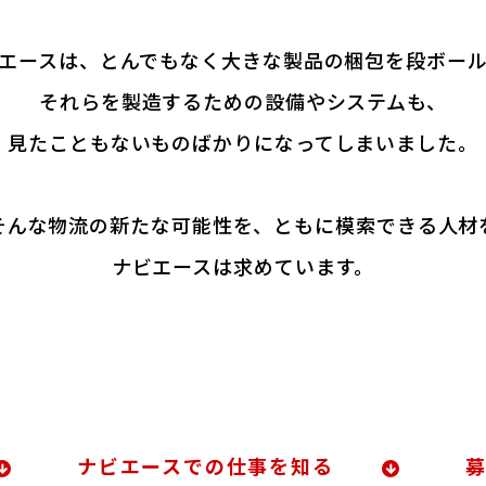
エースは、とんでもなく大きな製品の梱包を段ボー
それらを製造するための設備やシステムも、
見たこともないものばかりになってしまいました。
そんな物流の新たな可能性を、ともに模索できる人材
ナビエースは求めています。
ナビエースでの仕事を知る