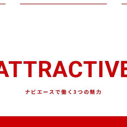
ATTRACTIV
ナビエースで働く3つの魅力