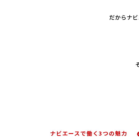
だからナビ
ナビエースで働く3つの魅力