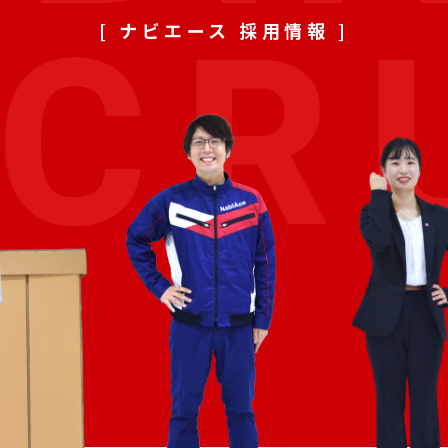
[ ナビエース 採用情報 ]