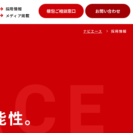
採用情報
梱包ご相談窓口
お問い合わせ
メディア掲載
ナビエース
採用情報
、
能性。