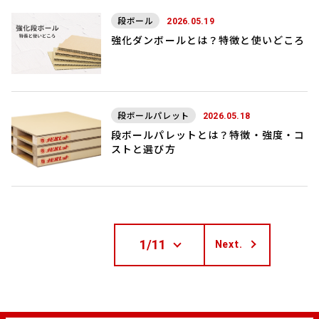
段ボール
2026.05.19
強化ダンボールとは？特徴と使いどころ
段ボールパレット
2026.05.18
段ボールパレットとは？特徴・強度・コ
ストと選び方
1/11
Next.