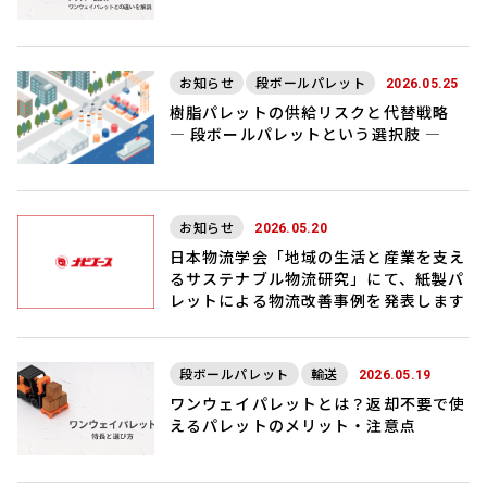
お知らせ
段ボールパレット
2026.05.25
樹脂パレットの供給リスクと代替戦略
― 段ボールパレットという選択肢 ―
お知らせ
2026.05.20
日本物流学会「地域の生活と産業を支え
るサステナブル物流研究」にて、紙製パ
レットによる物流改善事例を発表します
段ボールパレット
輸送
2026.05.19
ワンウェイパレットとは？返却不要で使
えるパレットのメリット・注意点