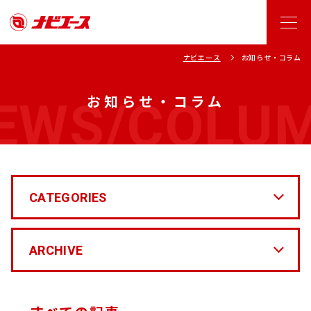
ナビエース
お知らせ・コラム
EWS/COLU
お知らせ・コラム
CATEGORIES
ARCHIVE