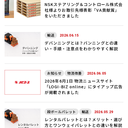
NSKステアリング＆コントロール株式会
社様よりお取引先様表彰「VA貢献賞」
をいただきました
輸送
2026.06.15
デバンニングとは？バンニングとの違
い・手順・注意点をわかりやすく解説
お知らせ
物流改善
2026.06.05
2026年6月1日 物流ニュースサイト
「LOGI-BIZ online」にタイアップ広告
が掲載されました
段ボールパレット
輸送
2026.05.29
レンタルパレットとは？メリット・選び
方とワンウェイパレットとの違いを解説