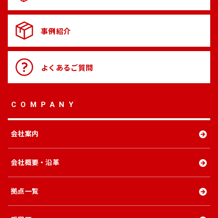
事例紹介
よくある
ご質問
COMPANY
会社案内
会社概要・沿革
拠点一覧