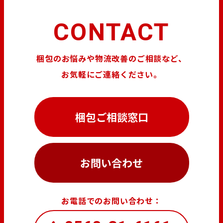
CONTACT
梱包のお悩みや物流改善のご相談など、
お気軽にご連絡ください。
梱包ご相談窓口
お問い合わせ
お電話でのお問い合わせ：