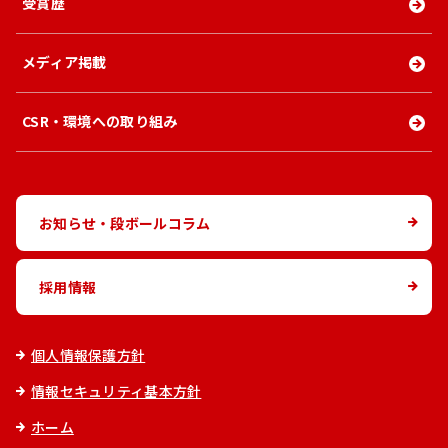
受賞歴
メディア掲載
CSR・環境への取り組み
お知らせ・段ボールコラム
採用情報
個人情報保護方針
情報セキュリティ基本方針
ホーム