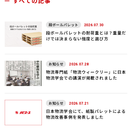
すべての記事
段ボールパレット
2026.07.30
段ボールパレットの耐荷重とは？重量だ
けでは決まらない強度と選び方
お知らせ
2026.07.28
物流専門紙「物流ウィークリー」に日本
物流学会での講演が掲載されました
お知らせ
2026.07.21
日本物流学会にて、紙製パレットによる
物流改善事例を発表しました