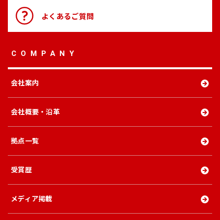
よくある
ご質問
COMPANY
会社案内
会社概要・沿革
拠点一覧
受賞歴
メディア掲載