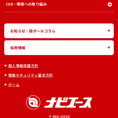
CSR・環境への取り組み
お知らせ・段ボールコラム
採用情報
個人情報保護方針
情報セキュリティ基本方針
ホーム
〒486-0934