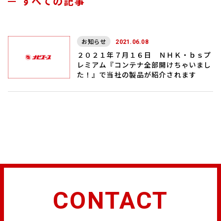
すべての記事
お知らせ
2021.06.08
２０２１年７月１６日 ＮＨＫ・ｂｓプ
レミアム『コンテナ全部開けちゃいまし
た！』で当社の製品が紹介されます
CONTACT