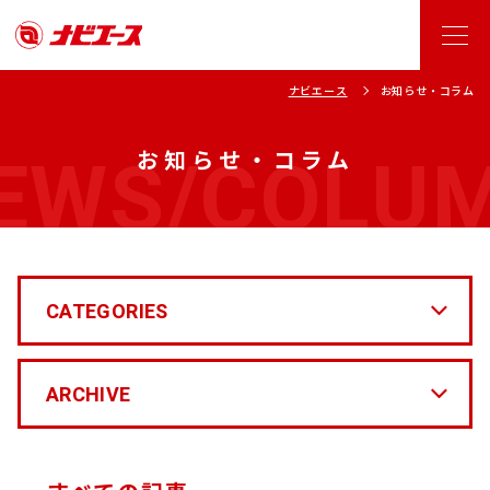
ナビエース
お知らせ・コラム
EWS/COLU
お知らせ・コラム
CATEGORIES
ARCHIVE