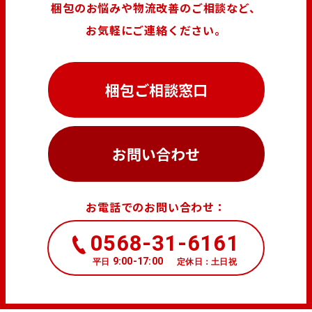
梱包のお悩みや物流改善のご相談など、
お気軽にご連絡ください。
梱包ご相談窓口
お問い合わせ
お電話でのお問い合わせ：
0568-31-6161
9:00-17:00
平日
定休日：土日祝