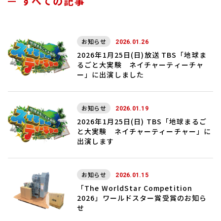
すべての記事
お知らせ
2026.01.26
2026年1月25日(日)放送 TBS「地球ま
るごと大実験 ネイチャーティーチャ
ー」に出演しました
お知らせ
2026.01.19
2026年1月25日(日) TBS「地球まるご
と大実験 ネイチャーティーチャー」に
出演します
お知らせ
2026.01.15
「The WorldStar Competition
2026」ワールドスター賞受賞のお知ら
せ