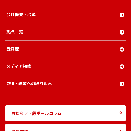
会社概要・沿革
拠点一覧
受賞歴
メディア掲載
CSR・環境への取り組み
お知らせ・段ボールコラム