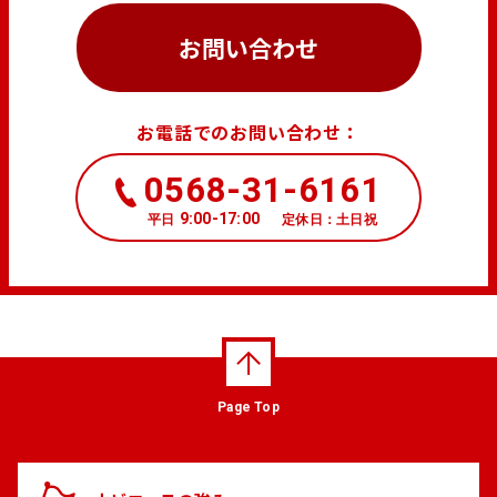
お問い合わせ
お電話でのお問い合わせ：
0568-31-6161
9:00-17:00
平日
定休日：土日祝
Page Top