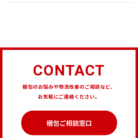
CONTACT
梱包のお悩みや物流改善のご相談など、
お気軽にご連絡ください。
梱包ご相談窓口