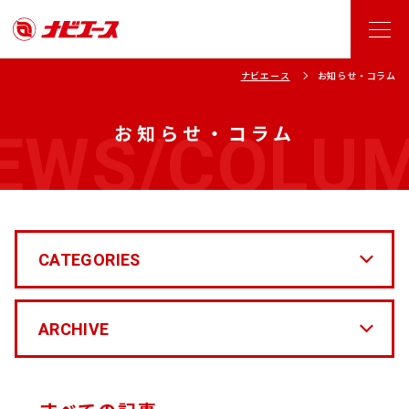
ナビエース
お知らせ・コラム
EWS/COLU
お知らせ・コラム
CATEGORIES
ARCHIVE