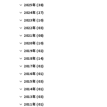
2025年 (38)
2024年 (27)
2023年 (10)
2022年 (03)
2021年 (08)
2020年 (10)
2019年 (02)
2018年 (14)
2017年 (02)
2016年 (01)
2015年 (03)
2014年 (01)
2013年 (03)
2011年 (01)