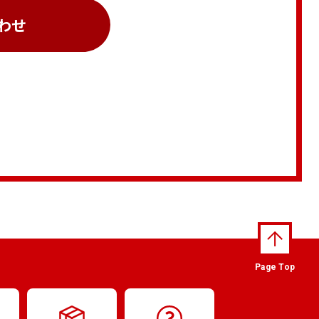
わせ
Page Top