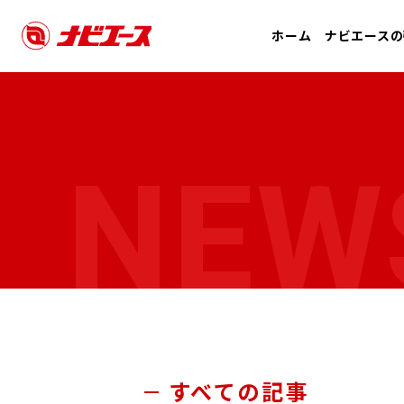
ホーム
ナビエースの
NEW
すべての記事