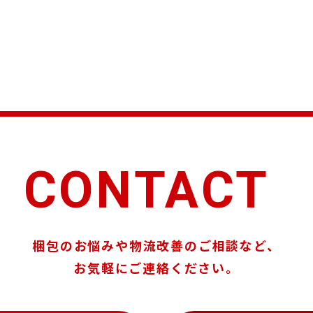
CONTACT
梱包のお悩みや物流改善のご相談など、
お気軽にご連絡ください。