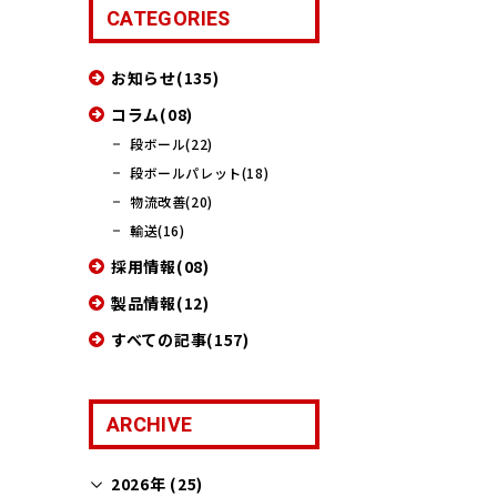
CATEGORIES
お知らせ(135)
コラム(08)
段ボール(22)
段ボールパレット(18)
物流改善(20)
輸送(16)
採用情報(08)
製品情報(12)
すべての記事(157)
ARCHIVE
2026年 (25)