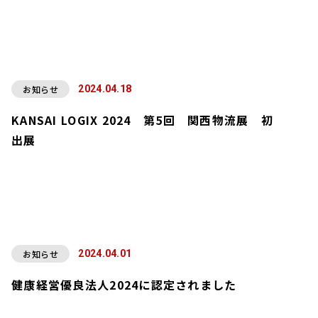
お知らせ
2024.04.18
KANSAI LOGIX 2024 第5回 関西物流展 初
出展
お知らせ
2024.04.01
健康経営優良法人2024に認定されました