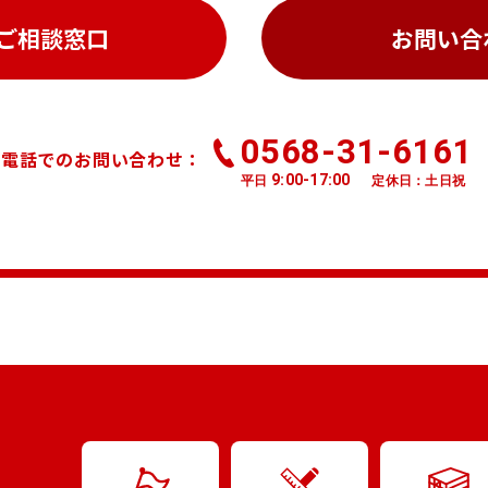
ご相談窓口
お問い合
0568-31-6161
お電話でのお問い合わせ：
9:00-17:00
平日
定休日：土日祝