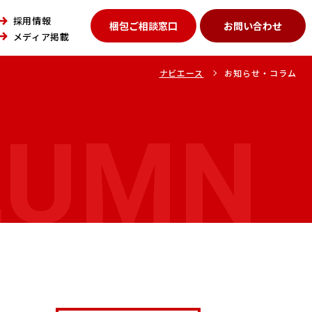
採用情報
梱包ご相談窓口
お問い合わせ
メディア掲載
ナビエース
お知らせ・コラム
LUMN