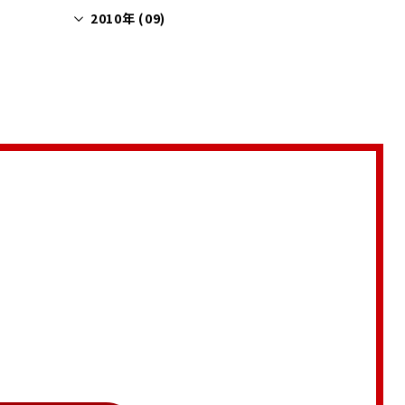
2010年 (09)