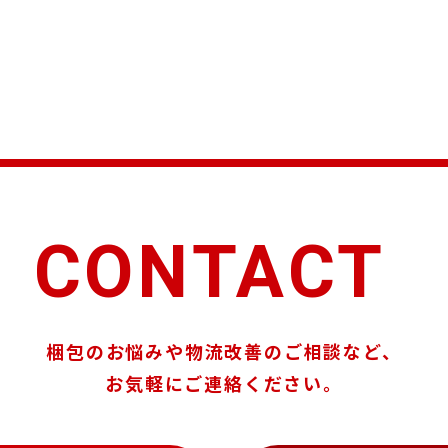
CONTACT
梱包のお悩みや物流改善のご相談など、
お気軽にご連絡ください。