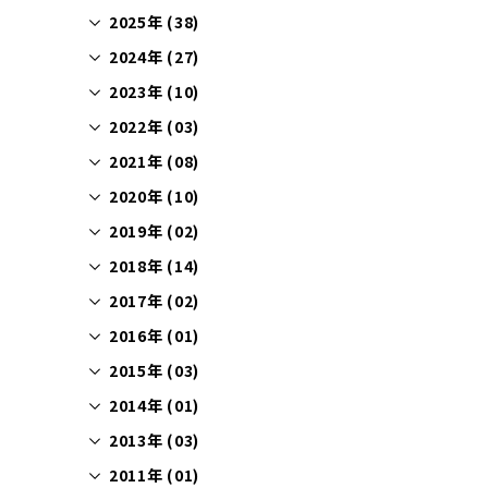
2025年 (38)
2024年 (27)
2023年 (10)
2022年 (03)
2021年 (08)
2020年 (10)
2019年 (02)
2018年 (14)
2017年 (02)
2016年 (01)
2015年 (03)
2014年 (01)
2013年 (03)
2011年 (01)