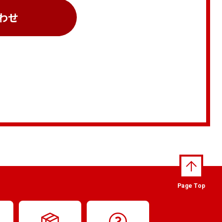
わせ
Page Top