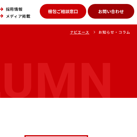
採用情報
梱包ご相談窓口
お問い合わせ
メディア掲載
ナビエース
お知らせ・コラム
LUMN