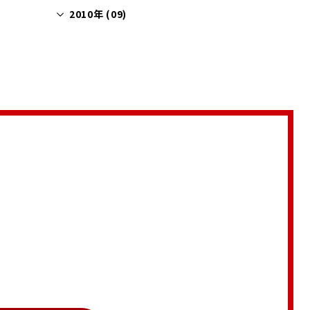
2010年 (09)