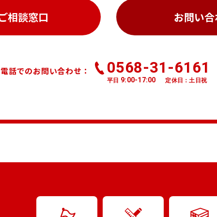
ご相談窓口
お問い合
0568-31-6161
お電話でのお問い合わせ：
9:00-17:00
平日
定休日：土日祝