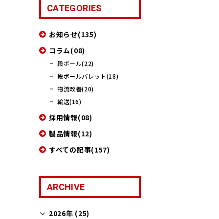
CATEGORIES
お知らせ(135)
コラム(08)
段ボール(22)
段ボールパレット(18)
物流改善(20)
輸送(16)
採用情報(08)
製品情報(12)
すべての記事(157)
ARCHIVE
2026年 (25)