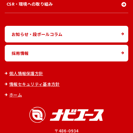
CSR・環境への取り組み
お知らせ・段ボールコラム
採用情報
個人情報保護方針
情報セキュリティ基本方針
ホーム
〒486-0934