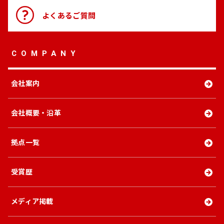
よくある
ご質問
COMPANY
会社案内
会社概要・沿革
拠点一覧
受賞歴
メディア掲載