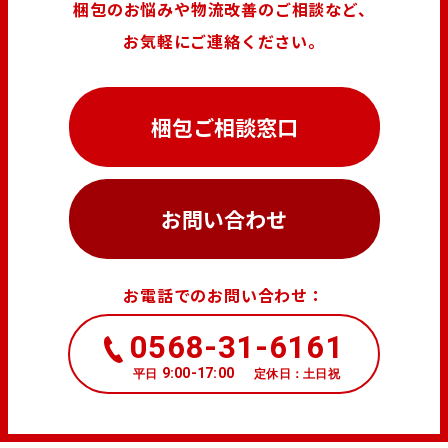
梱包のお悩みや物流改善のご相談など、
お気軽にご連絡ください。
梱包ご相談窓口
お問い合わせ
お電話でのお問い合わせ：
0568-31-6161
9:00-17:00
平日
定休日：土日祝