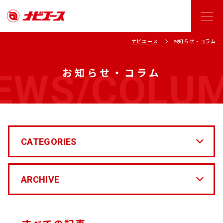
ナビエース
お知らせ・コラム
EWS/COLU
お知らせ・コラム
CATEGORIES
ARCHIVE