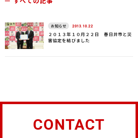
すべての記事
お知らせ
2013.10.22
２０１３年１０月２２日 春日井市と災
害協定を結びました
CONTACT