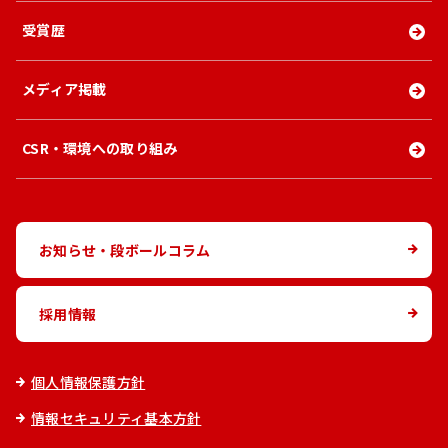
受賞歴
メディア掲載
CSR・環境への取り組み
お知らせ・段ボールコラム
採用情報
個人情報保護方針
情報セキュリティ基本方針