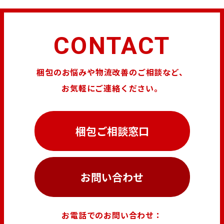
CONTACT
梱包のお悩みや物流改善のご相談など、
お気軽にご連絡ください。
梱包ご相談窓口
お問い合わせ
お電話でのお問い合わせ：