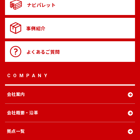
ナビパレット
事例紹介
よくある
ご質問
COMPANY
会社案内
会社概要・沿革
拠点一覧