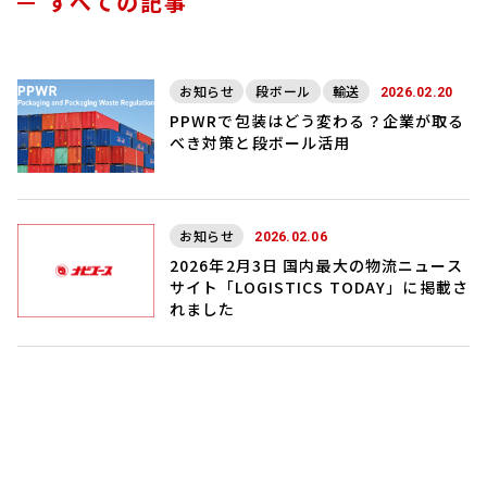
すべての記事
お知らせ
段ボール
輸送
2026.02.20
PPWRで包装はどう変わる？企業が取る
べき対策と段ボール活用
お知らせ
2026.02.06
2026年2月3日 国内最大の物流ニュース
サイト「LOGISTICS TODAY」に掲載さ
れました