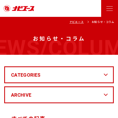
ナビエース
お知らせ・コラム
EWS/COLU
お知らせ・コラム
CATEGORIES
ARCHIVE