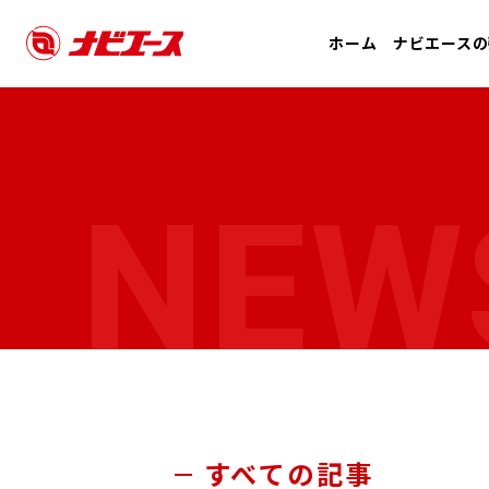
ホーム
ナビエースの
NEW
すべての記事