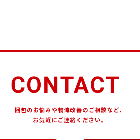
CONTACT
梱包のお悩みや物流改善のご相談など、
お気軽にご連絡ください。