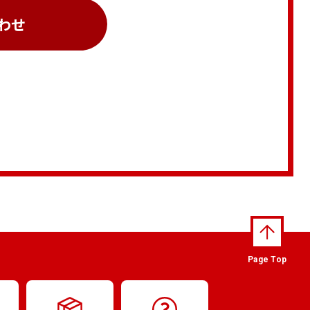
わせ
Page Top