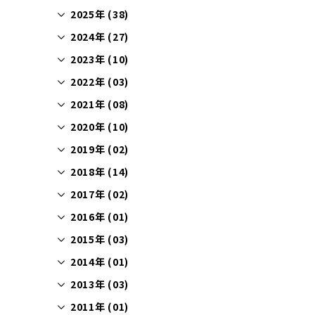
2025年 (38)
2024年 (27)
2023年 (10)
2022年 (03)
2021年 (08)
2020年 (10)
2019年 (02)
2018年 (14)
2017年 (02)
2016年 (01)
2015年 (03)
2014年 (01)
2013年 (03)
2011年 (01)