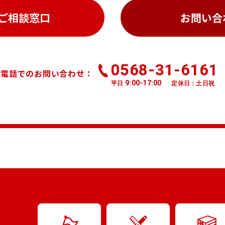
ご相談窓口
お問い合
0568-31-6161
お電話でのお問い合わせ：
9:00-17:00
平日
定休日：土日祝