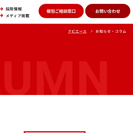
採用情報
梱包ご相談窓口
お問い合わせ
メディア掲載
ナビエース
お知らせ・コラム
LUMN