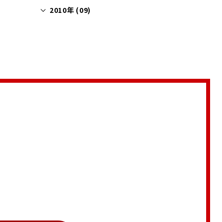
2010年 (09)