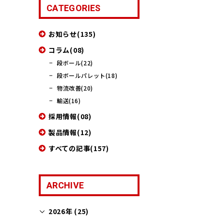
CATEGORIES
お知らせ(135)
コラム(08)
段ボール(22)
段ボールパレット(18)
物流改善(20)
輸送(16)
採用情報(08)
製品情報(12)
すべての記事(157)
ARCHIVE
2026年 (25)