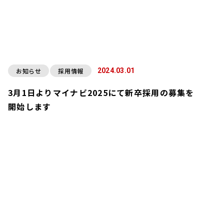
お知らせ
採用情報
2024.03.01
3月1日よりマイナビ2025にて新卒採用の募集を
開始します