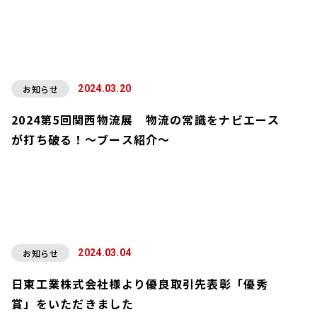
お知らせ
2024.03.20
2024第5回関西物流展 物流の常識をナビエース
が打ち破る！～ブース紹介～
お知らせ
2024.03.04
日東工業株式会社様より優良取引先表彰「優秀
賞」をいただきました