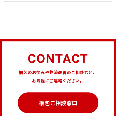
CONTACT
梱包のお悩みや物流改善のご相談など、
お気軽にご連絡ください。
梱包ご相談窓口