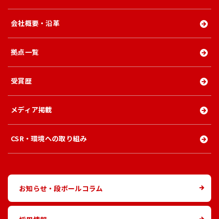
会社概要・沿革
拠点一覧
受賞歴
メディア掲載
CSR・環境への取り組み
お知らせ・段ボールコラム