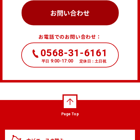
お問い合わせ
お電話でのお問い合わせ：
0568-31-6161
9:00-17:00
平日
定休日：土日祝
Page Top