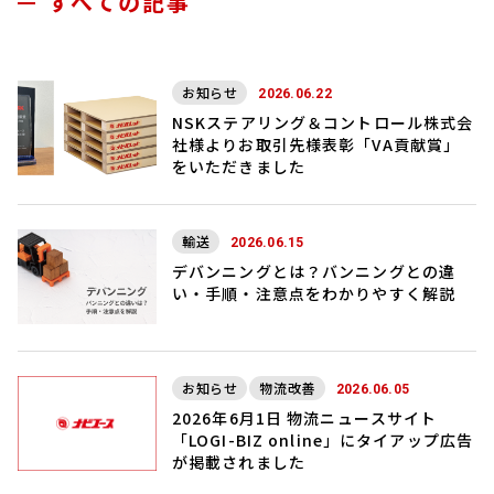
すべての記事
お知らせ
2026.06.22
NSKステアリング＆コントロール株式会
社様よりお取引先様表彰「VA貢献賞」
をいただきました
輸送
2026.06.15
デバンニングとは？バンニングとの違
い・手順・注意点をわかりやすく解説
お知らせ
物流改善
2026.06.05
2026年6月1日 物流ニュースサイト
「LOGI-BIZ online」にタイアップ広告
が掲載されました