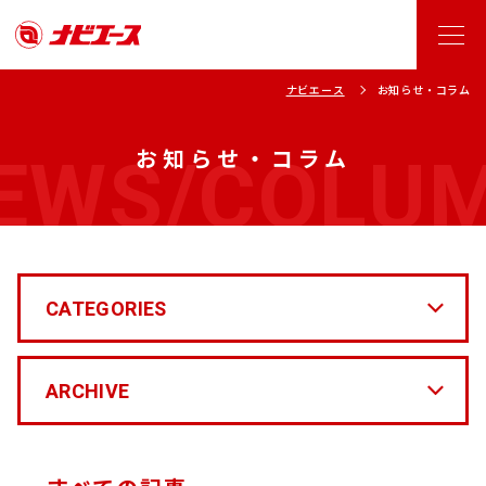
ナビエース
お知らせ・コラム
EWS/COLU
お知らせ・コラム
CATEGORIES
ARCHIVE