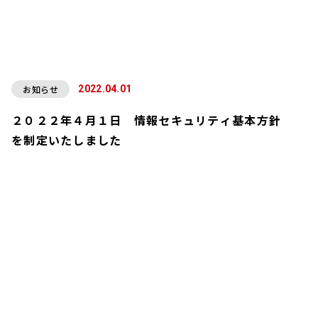
お知らせ
2022.04.01
２０２２年４月１日 情報セキュリティ基本方針
を制定いたしました