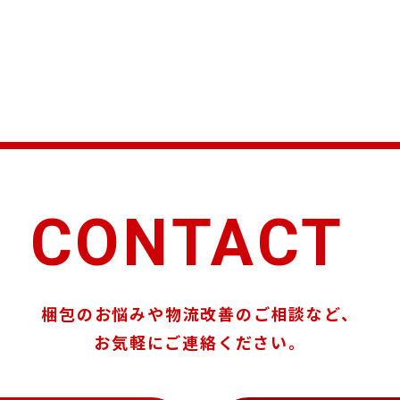
CONTACT
梱包のお悩みや物流改善のご相談など、
お気軽にご連絡ください。