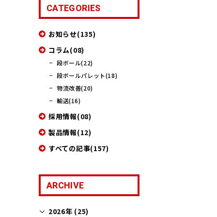
CATEGORIES
お知らせ(135)
コラム(08)
段ボール(22)
段ボールパレット(18)
物流改善(20)
輸送(16)
採用情報(08)
製品情報(12)
すべての記事(157)
ARCHIVE
2026年 (25)