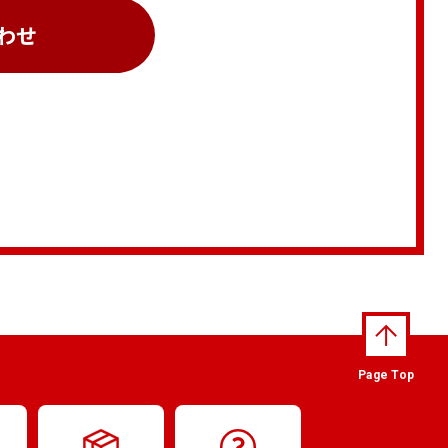
わせ
Page Top