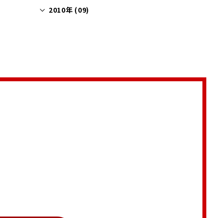
2010年 (09)