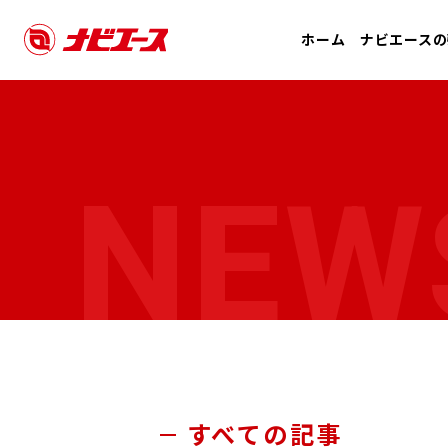
ホーム
ナビエースの
NEW
すべての記事