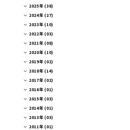
2025年 (38)
2024年 (27)
2023年 (10)
2022年 (03)
2021年 (08)
2020年 (10)
2019年 (02)
2018年 (14)
2017年 (02)
2016年 (01)
2015年 (03)
2014年 (01)
2013年 (03)
2011年 (01)