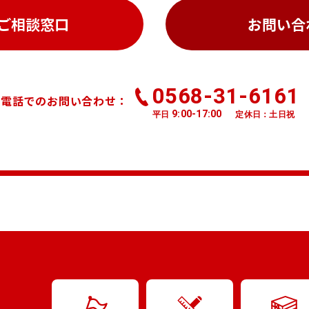
ご相談窓口
お問い合
0568-31-6161
お電話でのお問い合わせ：
9:00-17:00
平日
定休日：土日祝