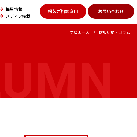
採用情報
梱包ご相談窓口
お問い合わせ
メディア掲載
ナビエース
お知らせ・コラム
LUMN