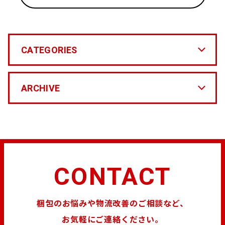
CATEGORIES
ARCHIVE
CONTACT
梱包のお悩みや物流改善のご相談など、
お気軽にご連絡ください。