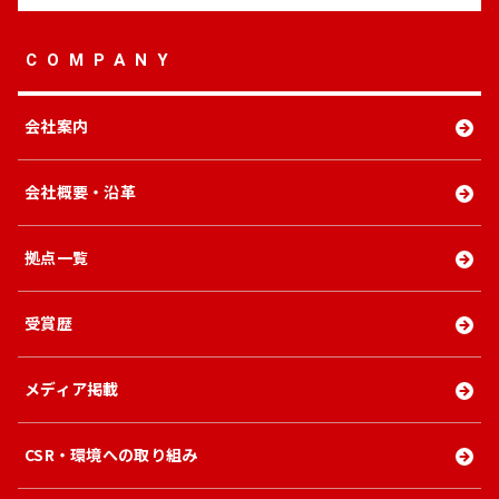
COMPANY
会社案内
会社概要・沿革
拠点一覧
受賞歴
メディア掲載
CSR・環境への取り組み