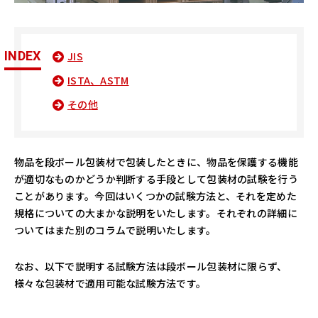
INDEX
JIS
ISTA、ASTM
その他
物品を段ボール包装材で包装したときに、物品を保護する機能
が適切なものかどうか判断する手段として包装材の試験を行う
ことがあります。今回はいくつかの試験方法と、それを定めた
規格についての大まかな説明をいたします。それぞれの詳細に
ついてはまた別のコラムで説明いたします。
なお、以下で説明する試験方法は段ボール包装材に限らず、
様々な包装材で適用可能な試験方法です。