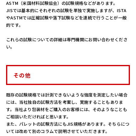
ASTM（米国材料試験協会）の試験規格などがあります。
JISでは基本的にそれぞれの試験を単独で実施しますが、ISTA
やASTMでは圧縮試験や落下試験などを連続で行うことが一般
的です。
これらの試験についての詳細は専門機関にお問い合わせくださ
い。
その他
既存の試験規格では計測できないような強度を測定したい場合
には、当社独自の試験方法を考案し、実施することもありま
す。当社より包装材をご購入のお客様には、そのようなことも
ご相談いただければと思います。
また、パレットの試験方法にもJIS規格があります。そちらにつ
いては改めて別のコラムで説明させていただきます。