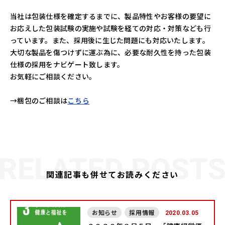
当社は包装仕様を確定するまでに、製品特性やお客様の要望に
お応えした包装試験の実施や試験を経ての対応・対策なども行
っています。また、採用後に生じた問題にも対応いたします。
大切な製品を傷つけずに運ぶ為に、必要な耐久性を持った包装
仕様の採用をナビゲート致します。
お気軽にご相談ください。
→梱包のご相談は
こちら
関連記事も併せてお読みください
お知らせ
採用情報
2020.03.05