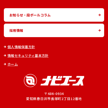
お知らせ・段ボールコラム
採用情報
個人情報保護方針
情報セキュリティ基本方針
ホーム
〒486-0934
愛知県春日井市長塚町2丁目12番地