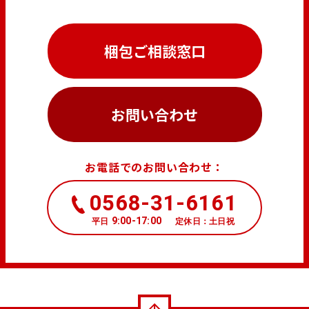
梱包ご相談窓口
お問い合わせ
お電話でのお問い合わせ：
0568-31-6161
9:00-17:00
平日
定休日：土日祝