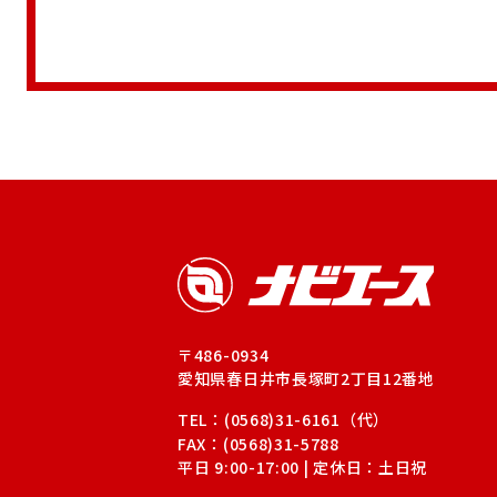
〒486-0934
愛知県春日井市長塚町2丁目12番地
TEL：(0568)31-6161（代）
FAX：(0568)31-5788
平日 9:00-17:00 | 定休日：土日祝