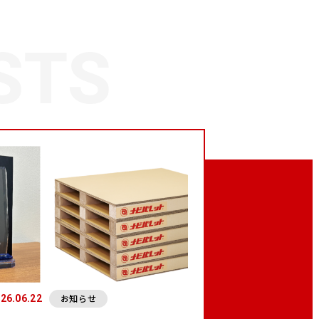
お知らせ
26.06.22