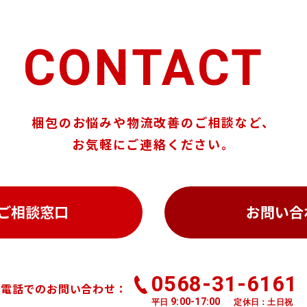
CONTACT
梱包のお悩みや物流改善のご相談など、
お気軽にご連絡ください。
ご相談窓口
お問い合
0568-31-6161
お電話でのお問い合わせ：
9:00-17:00
平日
定休日：土日祝