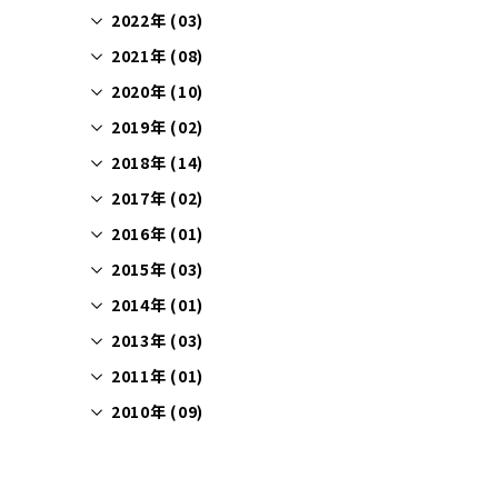
2022年 (03)
2021年 (08)
2020年 (10)
2019年 (02)
2018年 (14)
2017年 (02)
2016年 (01)
2015年 (03)
2014年 (01)
2013年 (03)
2011年 (01)
2010年 (09)