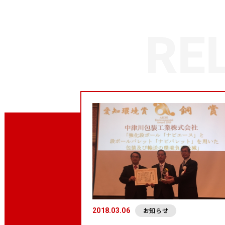
お知らせ
2018.03.06