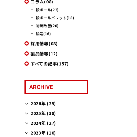
コラム(08)
段ボール(22)
段ボールパレット(18)
物流改善(20)
輸送(16)
採用情報(08)
製品情報(12)
すべての記事(157)
ARCHIVE
2026年 (25)
2025年 (38)
2024年 (27)
2023年 (10)