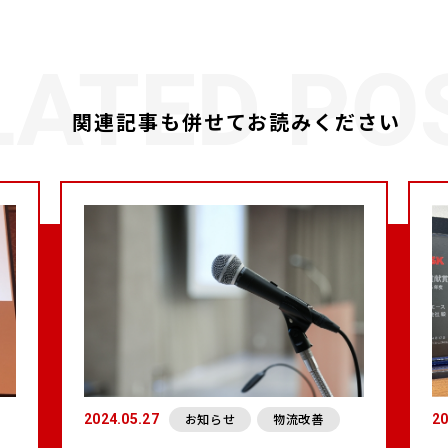
関連記事も併せてお読みください
お知らせ
物流改善
2024.05.27
20