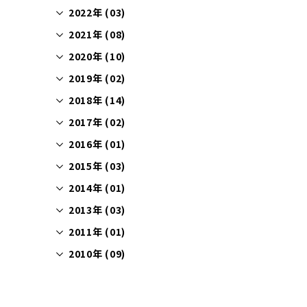
2022年 (03)
2021年 (08)
2020年 (10)
2019年 (02)
2018年 (14)
2017年 (02)
2016年 (01)
2015年 (03)
2014年 (01)
2013年 (03)
2011年 (01)
2010年 (09)