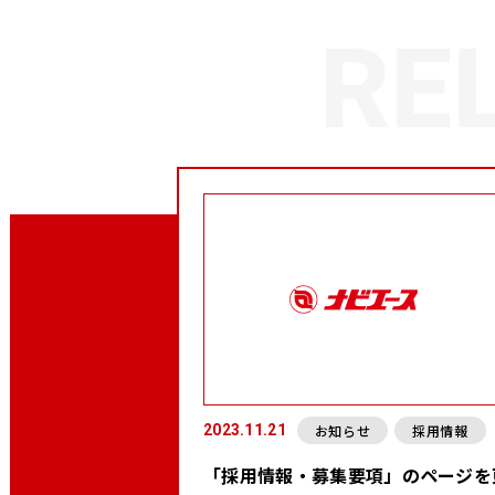
お知らせ
採用情報
2023.11.21
「採用情報・募集要項」のページを