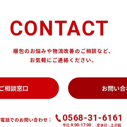
CONTACT
梱包のお悩みや物流改善のご相談など、
お気軽にご連絡ください。
ご相談窓口
お問い合
0568-31-6161
お電話でのお問い合わせ：
9:00-17:00
平日
定休日：土日祝