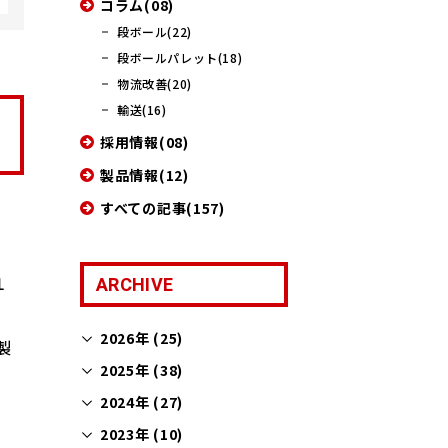
コラム(08)
段ボール(22)
段ボールパレット(18)
物流改善(20)
輸送(16)
採用情報(08)
製品情報(12)
すべての記事(157)
１
ARCHIVE
2026年 (25)
製
2025年 (38)
2024年 (27)
2023年 (10)