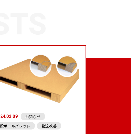
お知らせ
24.02.09
段ボールパレット
物流改善