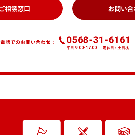
ご相談窓口
お問い合
0568-31-6161
お電話でのお問い合わせ：
9:00-17:00
平日
定休日：土日祝