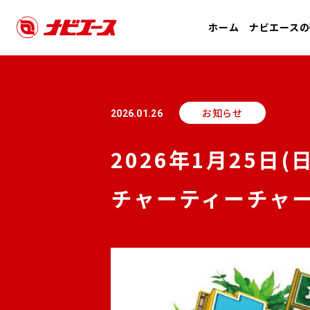
ホーム
ナビエースの
お知らせ
2026.01.26
2026年1月25日
チャーティーチャ