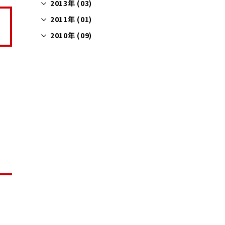
2013年 (03)
2011年 (01)
2010年 (09)