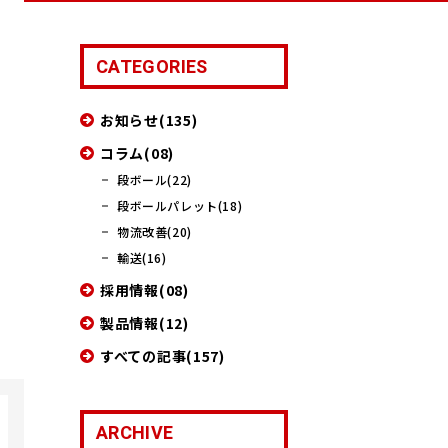
CATEGORIES
お知らせ(135)
コラム(08)
段ボール(22)
段ボールパレット(18)
物流改善(20)
輸送(16)
採用情報(08)
製品情報(12)
すべての記事(157)
ARCHIVE