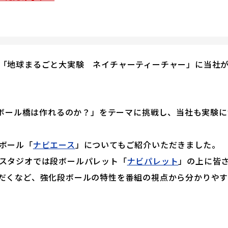
TBS「地球まるごと大実験 ネイチャーティーチャー」に当社
段ボール橋は作れるのか？」をテーマに挑戦し、当社も実験に
ボール「
ナビエース
」についてもご紹介いただきました。
スタジオでは段ボールパレット「
ナビパレット
」の上に皆
だくなど、強化段ボールの特性を番組の視点から分かりや