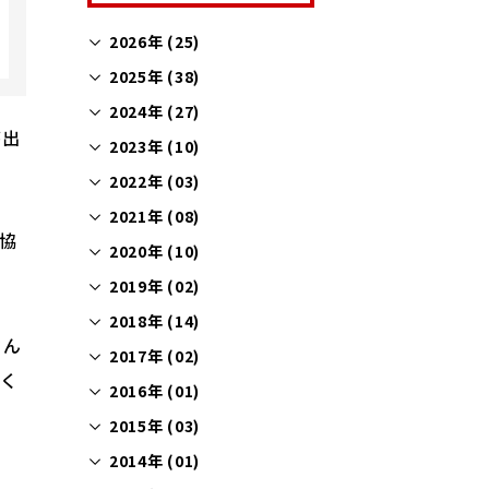
2026年 (25)
2025年 (38)
2024年 (27)
が出
2023年 (10)
2022年 (03)
2021年 (08)
協
2020年 (10)
2019年 (02)
2018年 (14)
さん
2017年 (02)
すく
2016年 (01)
2015年 (03)
2014年 (01)