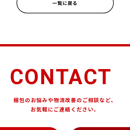
一覧に戻る
CONTACT
梱包のお悩みや物流改善のご相談など、
お気軽にご連絡ください。