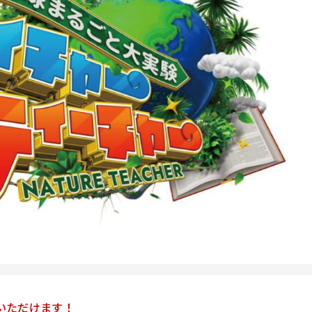
いただけます！