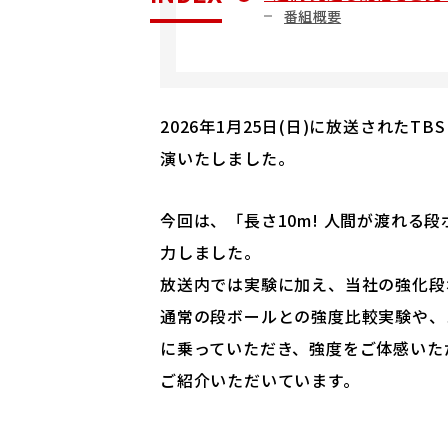
番組概要
2026年1月25日(日)に放送された
演いたしました。
今回は、「長さ10m! 人間が渡れる
力しました。
放送内では実験に加え、当社の強化段
通常の段ボールとの強度比較実験や、
に乗っていただき、強度をご体感いた
ご紹介いただいています。