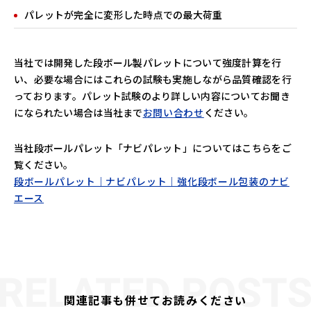
パレットが完全に変形した時点での最大荷重
当社では開発した段ボール製パレットについて強度計算を行
い、必要な場合にはこれらの試験も実施しながら品質確認を行
っております。パレット試験のより詳しい内容についてお聞き
になられたい場合は当社まで
お問い合わせ
ください。
当社段ボールパレット「ナビパレット」についてはこちらをご
覧ください。
段ボールパレット｜ナビパレット｜強化段ボール包装のナビ
エース
関連記事も併せてお読みください