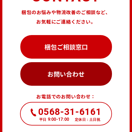
梱包のお悩みや物流改善のご相談など、
お気軽にご連絡ください。
梱包ご相談窓口
お問い合わせ
お電話でのお問い合わせ：
0568-31-6161
9:00-17:00
平日
定休日：土日祝