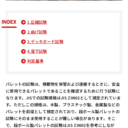
INDEX
1.圧縮試験
2.曲げ試験
3.デッキボード試験
4.落下試験
判定基準
パレットの試験は、積載物を保管および運搬するときに、安全
に使用できるパレットであることを確認するために行う試験に
なります。JISでの試験規格はJIS Z0602として規定されていま
す。ただしこの規格は、木製、プラスチック製、金属製などの
パレットを前提として規定されており、段ボール製パレットの
試験にそのまま使用することが難しい場合があります。そこ
で、段ボール製パレットの試験はJIS Z0602を参考にしなが