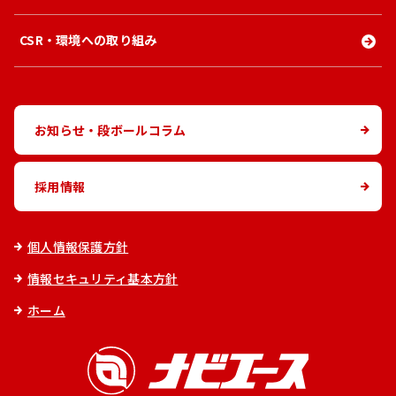
CSR・環境への取り組み
お知らせ・段ボールコラム
採用情報
個人情報保護方針
情報セキュリティ基本方針
ホーム