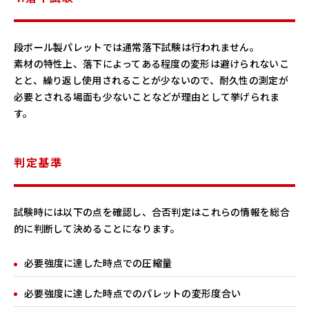
段ボール製パレットでは通常落下試験は行われません。
素材の特性上、落下によってある程度の変形は避けられないこ
とと、繰り返し使用されることが少ないので、耐久性の測定が
必要とされる場面も少ないことなどが理由として挙げられま
す。
判定基準
試験時には以下の点を確認し、合否判定はこれらの情報を総合
的に判断して決めることになります。
必要強度に達した時点での圧縮量
必要強度に達した時点でのパレットの変形度合い