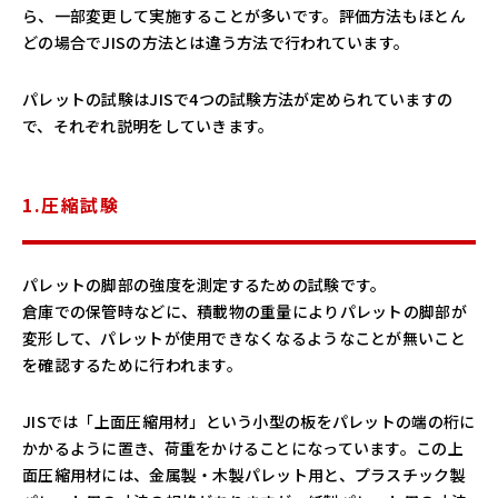
ら、一部変更して実施することが多いです。評価方法もほとん
どの場合でJISの方法とは違う方法で行われています。
パレットの試験はJISで4つの試験方法が定められていますの
で、それぞれ説明をしていきます。
1.圧縮試験
パレットの脚部の強度を測定するための試験です。
倉庫での保管時などに、積載物の重量によりパレットの脚部が
変形して、パレットが使用できなくなるようなことが無いこと
を確認するために行われます。
JISでは「上面圧縮用材」という小型の板をパレットの端の桁に
かかるように置き、荷重をかけることになっています。この上
面圧縮用材には、金属製・木製パレット用と、プラスチック製