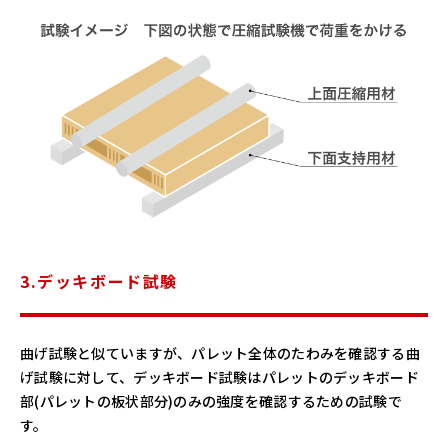
3.デッキボード試験
曲げ試験と似ていますが、パレット全体のたわみを確認する曲
げ試験に対して、デッキボード試験はパレットのデッキボード
部(パレットの板状部分)のみの強度を確認するための試験で
す。