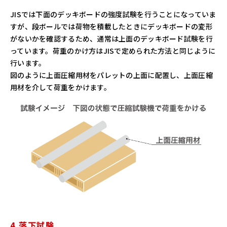
JISでは下面のデッキボードの強度試験を行うことになっていま
すが、段ボールでは荷物を積載したときにデッキボードの変形
がないかを確認するため、通常は上面のデッキボード試験を行
っています。荷重のかけ方はJISで定められた方法と同じように
行います。
図のように上面圧縮用材をパレットの上面に配置し、上面圧縮
用材を介して荷重をかけます。
4.落下試験