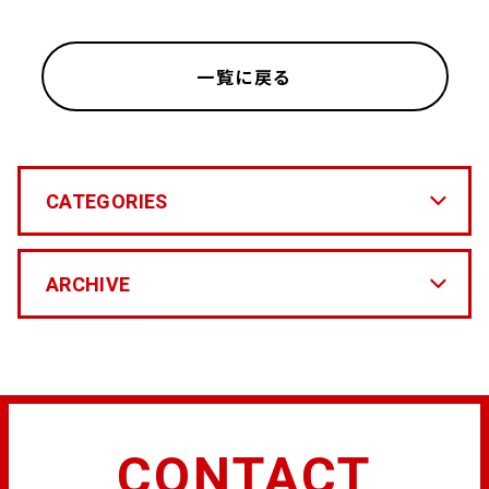
一覧に戻る
CATEGORIES
ARCHIVE
CONTACT