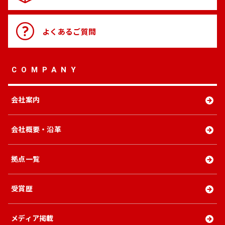
よくある
ご質問
COMPANY
会社案内
会社概要・沿革
拠点一覧
受賞歴
メディア掲載