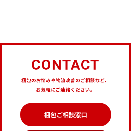
CONTACT
梱包のお悩みや物流改善のご相談など、
お気軽にご連絡ください。
梱包ご相談窓口