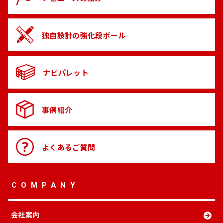
独自設計の
強化段ボール
ナビパレット
事例紹介
よくある
ご質問
COMPANY
会社案内