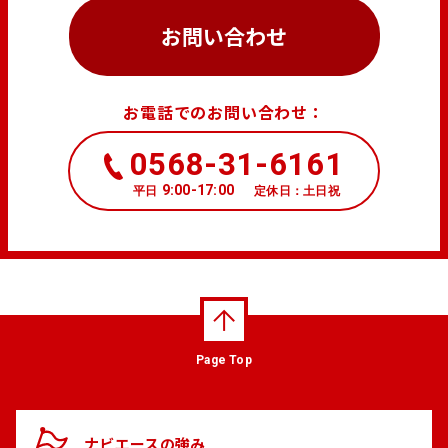
お問い合わせ
お電話でのお問い合わせ：
0568-31-6161
9:00-17:00
平日
定休日：土日祝
Page Top
ナビエースの
強み