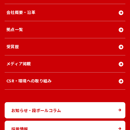
会社概要・沿革
拠点一覧
受賞歴
メディア掲載
CSR・環境への取り組み
お知らせ・段ボールコラム
採用情報