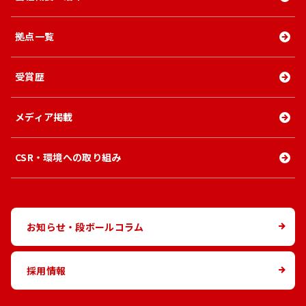
拠点一覧
受賞歴
メディア掲載
CSR・環境への取り組み
お知らせ・段ボールコラム
採用情報