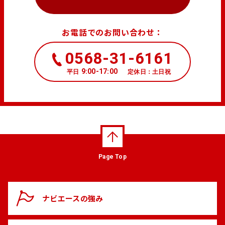
お電話でのお問い合わせ：
0568-31-6161
9:00-17:00
平日
定休日：土日祝
Page Top
ナビエースの
強み