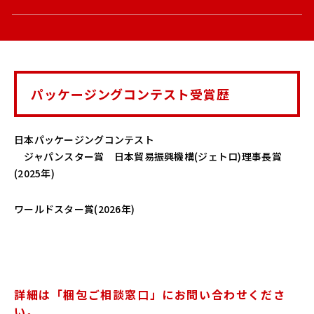
パッケージングコンテスト受賞歴
日本パッケージングコンテスト
ジャパンスター賞 日本貿易振興機構(ジェトロ)理事長賞
(2025年)
ワールドスター賞(2026年)
詳細は「梱包ご相談窓口」にお問い合わせくださ
い。