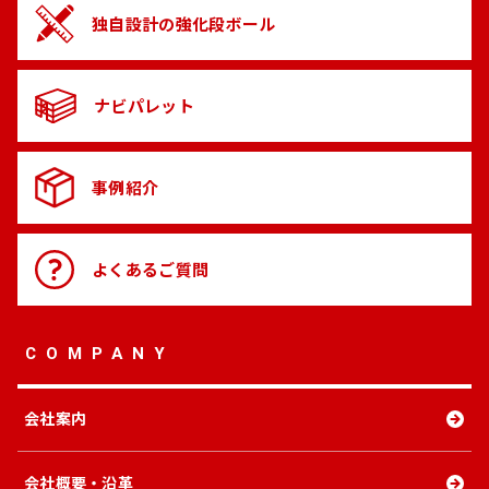
独自設計の
強化段ボール
ナビパレット
事例紹介
よくある
ご質問
COMPANY
会社案内
会社概要・沿革