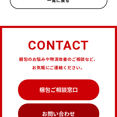
一覧に戻る
CONTACT
梱包のお悩みや物流改善のご相談など、
お気軽にご連絡ください。
梱包ご相談窓口
お問い合わせ