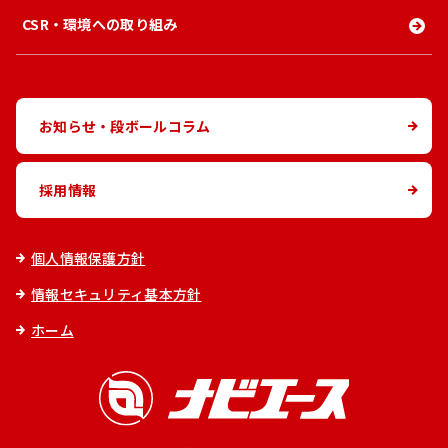
CSR・環境への取り組み
お知らせ・段ボールコラム
採用情報
個人情報保護方針
情報セキュリティ基本方針
ホーム