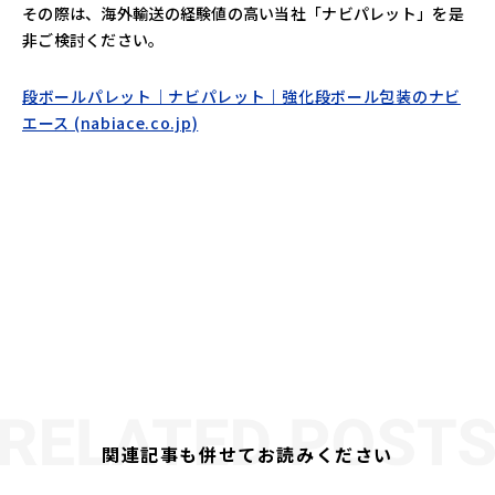
その際は、海外輸送の経験値の高い当社「ナビパレット」を是
非ご検討ください。
段ボールパレット｜ナビパレット｜強化段ボール包装のナビ
エース (nabiace.co.jp)
関連記事も併せてお読みください