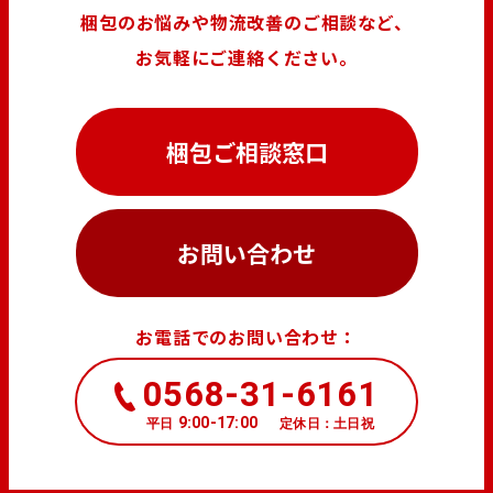
梱包のお悩みや物流改善のご相談など、
お気軽にご連絡ください。
梱包ご相談窓口
お問い合わせ
お電話でのお問い合わせ：
0568-31-6161
9:00-17:00
平日
定休日：土日祝