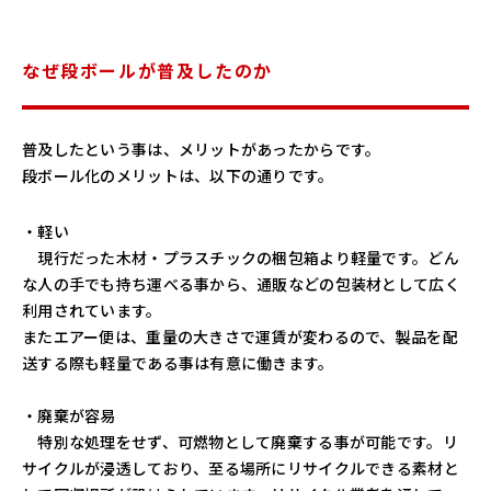
なぜ段ボールが普及したのか
普及したという事は、メリットがあったからです。
段ボール化のメリットは、以下の通りです。
・軽い
現行だった木材・プラスチックの梱包箱より軽量です。どん
な人の手でも持ち運べる事から、通販などの包装材として広く
利用されています。
またエアー便は、重量の大きさで運賃が変わるので、製品を配
送する際も軽量である事は有意に働きます。
・廃棄が容易
特別な処理をせず、可燃物として廃棄する事が可能です。リ
サイクルが浸透しており、至る場所にリサイクルできる素材と