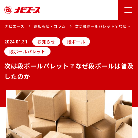
ナビエース
お知らせ・コラム
次は段ボールパレット？なぜ段
ボールは普及したのか
お知らせ
段ボール
2024.01.31
段ボールパレット
次は段ボールパレット？なぜ段ボールは普及
したのか