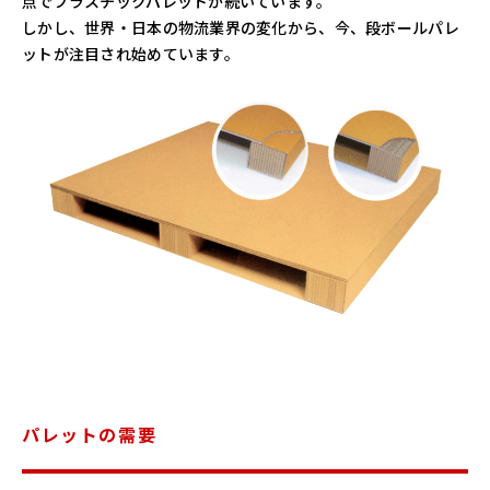
点でプラスチックパレットが続いています。
しかし、世界・日本の物流業界の変化から、今、段ボールパレ
ットが注目され始めています。
パレットの需要