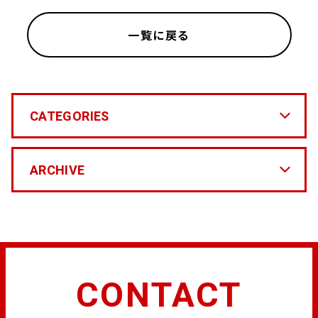
一覧に戻る
CATEGORIES
ARCHIVE
CONTACT