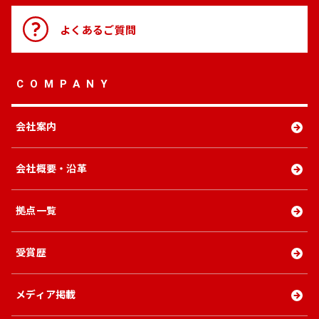
よくある
ご質問
COMPANY
会社案内
会社概要・沿革
拠点一覧
受賞歴
メディア掲載