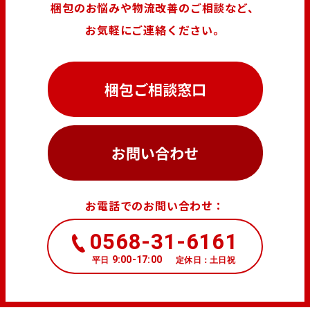
梱包のお悩みや物流改善のご相談など、
お気軽にご連絡ください。
梱包ご相談窓口
お問い合わせ
お電話でのお問い合わせ：
0568-31-6161
9:00-17:00
平日
定休日：土日祝