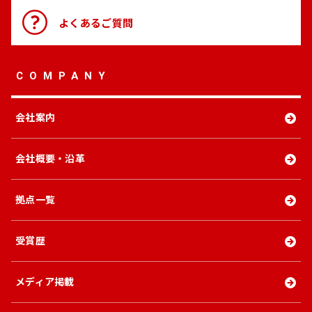
よくある
ご質問
COMPANY
会社案内
会社概要・沿革
拠点一覧
受賞歴
メディア掲載