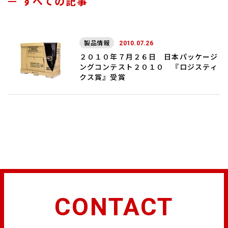
すべての記事
製品情報
2010.07.26
２０１０年７月２６日 日本パッケージ
ングコンテスト２０１０ 『ロジスティ
クス賞』受賞
CONTACT