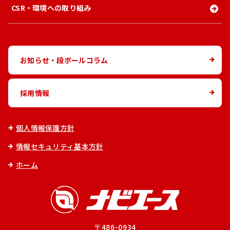
CSR・環境への取り組み
お知らせ・段ボールコラム
採用情報
個人情報保護方針
情報セキュリティ基本方針
ホーム
〒486-0934