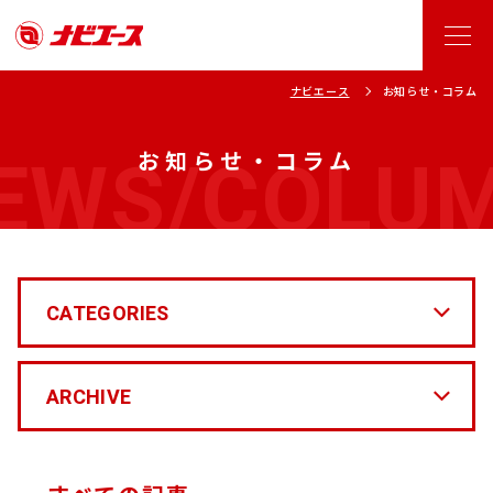
ナビエース
お知らせ・コラム
EWS/COLU
お知らせ・コラム
CATEGORIES
ARCHIVE