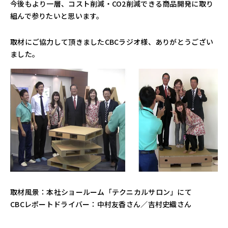
今後もより一層、コスト削減・CO2削減できる商品開発に取り
組んで参りたいと思います。
取材にご協力して頂きましたCBCラジオ様、ありがとうござい
ました。
取材風景：本社ショールーム「テクニカルサロン」にて
CBCレポートドライバー：中村友香さん／吉村史織さん