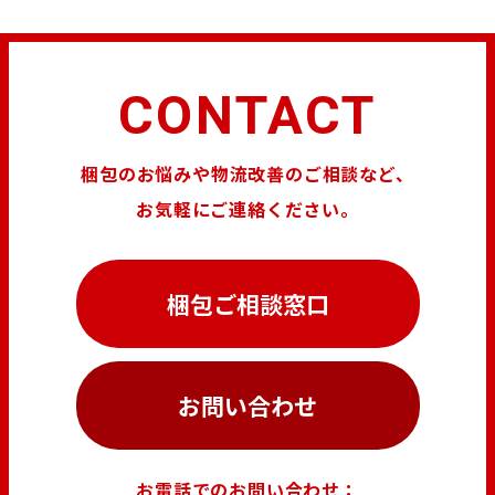
CONTACT
梱包のお悩みや物流改善のご相談など、
お気軽にご連絡ください。
梱包ご相談窓口
お問い合わせ
お電話でのお問い合わせ：