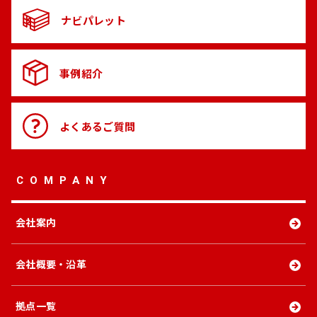
ナビパレット
事例紹介
よくある
ご質問
COMPANY
会社案内
会社概要・沿革
拠点一覧