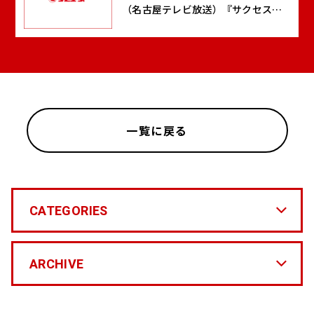
（名古屋テレビ放送）『サクセス』
に当社が紹介されます
一覧に戻る
CATEGORIES
ARCHIVE