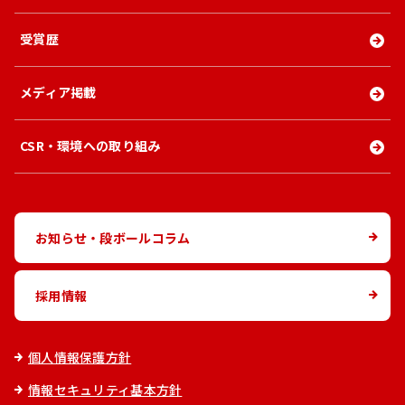
受賞歴
メディア掲載
CSR・環境への取り組み
お知らせ・段ボールコラム
採用情報
個人情報保護方針
情報セキュリティ基本方針