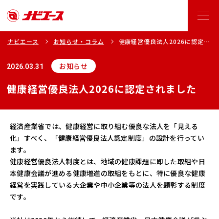
ナビエース
お知らせ・コラム
健康経営優良法人2026に認定さ
れました
お知らせ
2026.03.31
健康経営優良法人2026に認定されました
経済産業省では、健康経営に取り組む優良な法人を「見える
化」すべく、「健康経営優良法人認定制度」の設計を行ってい
ます。
健康経営優良法人制度とは、地域の健康課題に即した取組や日
本健康会議が進める健康増進の取組をもとに、特に優良な健康
経営を実践している大企業や中小企業等の法人を顕彰する制度
です。