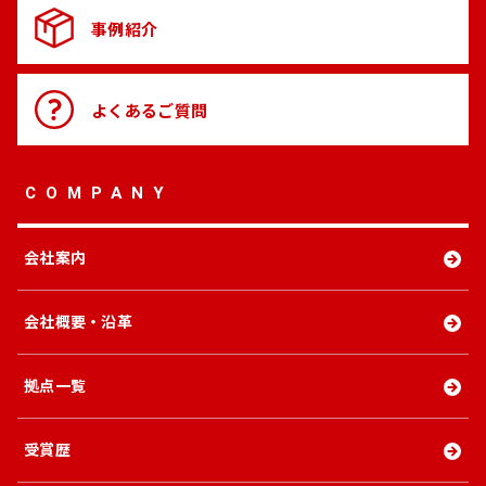
事例紹介
よくある
ご質問
COMPANY
会社案内
会社概要・沿革
拠点一覧
受賞歴