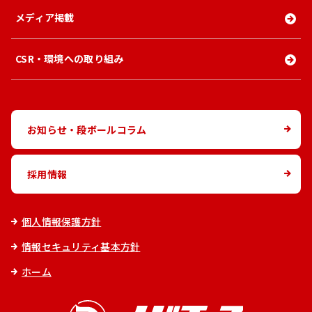
メディア掲載
CSR・環境への取り組み
お知らせ・段ボールコラム
採用情報
個人情報保護方針
情報セキュリティ基本方針
ホーム