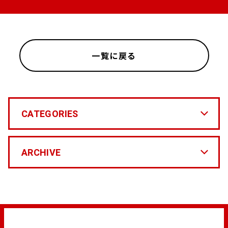
一覧に戻る
CATEGORIES
ARCHIVE