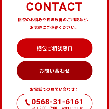
CONTACT
梱包のお悩みや物流改善のご相談など、
お気軽にご連絡ください。
梱包ご相談窓口
お問い合わせ
お電話でのお問い合わせ：
0568-31-6161
9:00-17:00
平日
定休日：土日祝