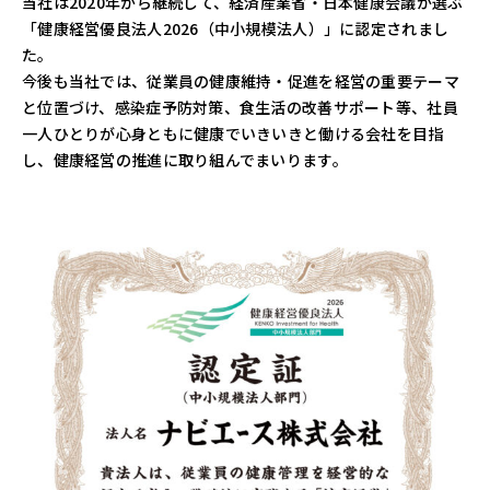
当社は2020年から継続して、経済産業省・日本健康会議が選ぶ
「健康経営優良法人2026（中小規模法人）」に認定されまし
た。
今後も当社では、従業員の健康維持・促進を経営の重要テーマ
と位置づけ、感染症予防対策、食生活の改善サポート等、社員
一人ひとりが心身ともに健康でいきいきと働ける会社を目指
し、健康経営の推進に取り組んでまいります。