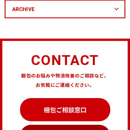
ARCHIVE
CONTACT
梱包のお悩みや物流改善のご相談など、
お気軽にご連絡ください。
梱包ご相談窓口