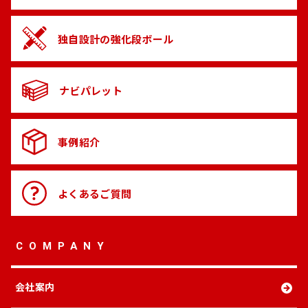
独自設計の
強化段ボール
ナビパレット
事例紹介
よくある
ご質問
COMPANY
会社案内