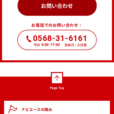
お問い合わせ
お電話でのお問い合わせ：
0568-31-6161
9:00-17:00
平日
定休日：土日祝
Page Top
ナビエースの
強み