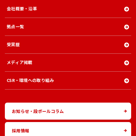
会社概要・沿革
拠点一覧
受賞歴
メディア掲載
CSR・環境への取り組み
お知らせ・段ボールコラム
採用情報