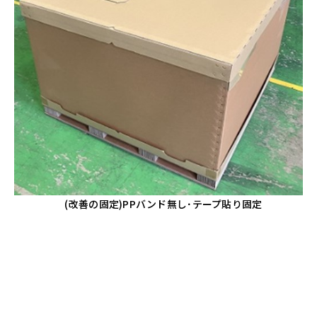
(改善の固定)PPバンド無し･テープ貼り固定