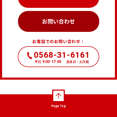
お問い合わせ
お電話でのお問い合わせ：
0568-31-6161
9:00-17:00
平日
定休日：土日祝
Page Top