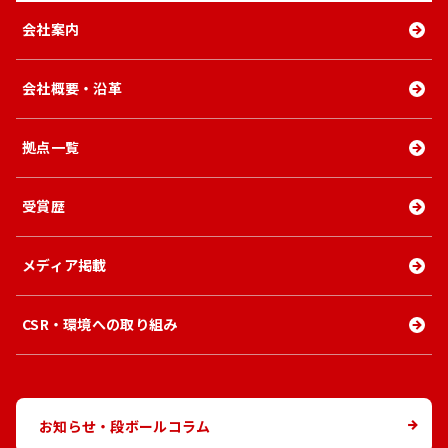
会社案内
会社概要・沿革
拠点一覧
受賞歴
メディア掲載
CSR・環境への取り組み
お知らせ・段ボールコラム