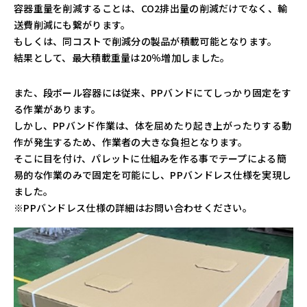
容器重量を削減することは、CO2排出量の削減だけでなく、輸
送費削減にも繋がります。
もしくは、同コストで削減分の製品が積載可能となります。
結果として、最大積載重量は20％増加しました。
また、段ボール容器には従来、PPバンドにてしっかり固定をす
る作業があります。
しかし、PPバンド作業は、体を屈めたり起き上がったりする動
作が発生するため、作業者の大きな負担となります。
そこに目を付け、パレットに仕組みを作る事でテープによる簡
易的な作業のみで固定を可能にし、PPバンドレス仕様を実現し
ました。
※PPバンドレス仕様の詳細はお問い合わせください。