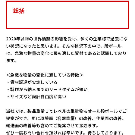
総括
2020年以降の世界情勢の影響を受け、多くの企業様で過去にな
い状況になったと思います。そんな状況下の中で、段ボール
は、急激な物量の変化に最も適した資材であると認識しており
ます。
＜急激な物量の変化に適している特徴＞
・資材調達が安定している
・製作から納入までのリードタイムが短い
・サイズなど設計自由度が高い
当社では、製品重量１ｔレベルの重量物もオール段ボールでご
提案ができ、更に環境面（容器重量）の改善、作業面の改善、
輸送面の改善等も含めてご提案させて頂きます。
ぜひ一度お問い合わせ頂ければ幸いです。待ちしております。