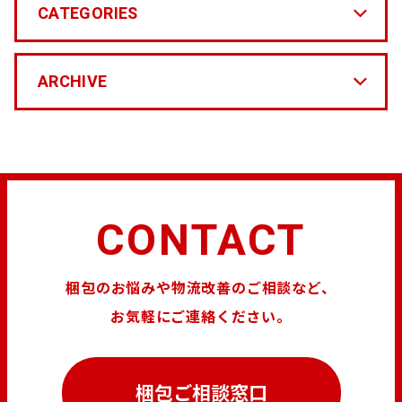
CATEGORIES
ARCHIVE
CONTACT
梱包のお悩みや物流改善のご相談など、
お気軽にご連絡ください。
梱包ご相談窓口