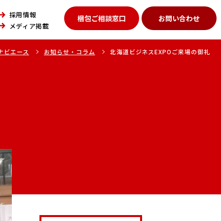
採用情報
梱包ご相談窓口
お問い合わせ
メディア掲載
ナビエース
お知らせ・コラム
北海道ビジネスEXPOご来場の御礼