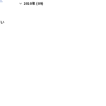
2010年 (09)
願い