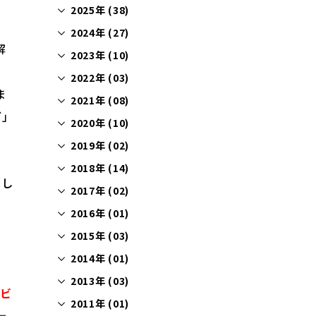
2025年 (38)
2024年 (27)
解
2023年 (10)
2022年 (03)
ま
2021年 (08)
ご」
2020年 (10)
2019年 (02)
2018年 (14)
まし
2017年 (02)
2016年 (01)
2015年 (03)
2014年 (01)
2013年 (03)
ナビ
2011年 (01)
ー