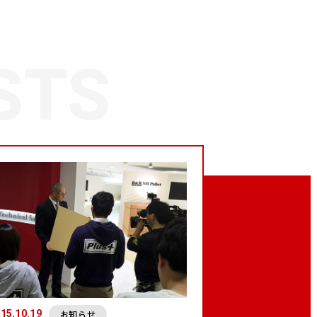
お知らせ
15.10.19