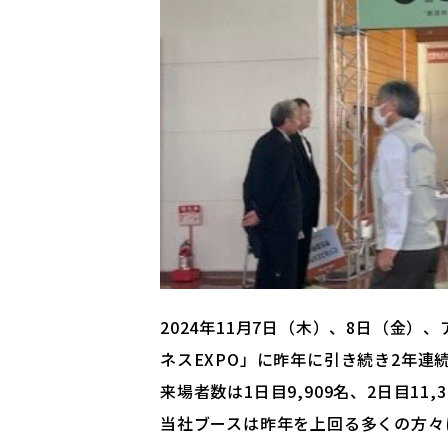
2024年11月7日（木）、8日（金
ネスEXPO」に昨年に引き続き2年連
来場者数は1日目9,909名、2日目11,
当社ブースは昨年を上回る多くの方々