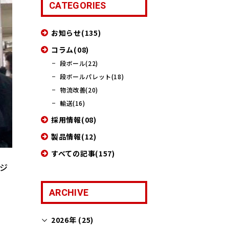
CATEGORIES
お知らせ(135)
コラム(08)
段ボール(22)
段ボールパレット(18)
物流改善(20)
輸送(16)
採用情報(08)
製品情報(12)
すべての記事(157)
ビジ
ARCHIVE
2026年 (25)