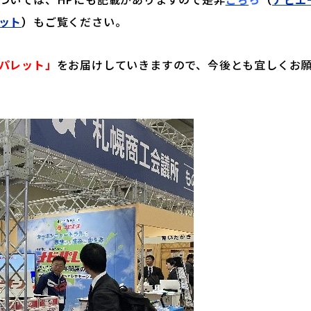
ット
）
もご覧ください。
パレット」
をお届けしていきますので、今後とも宜しくお