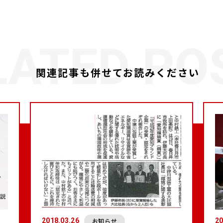
関連記事も併せてお読みください
お知らせ
2018.03.26
20