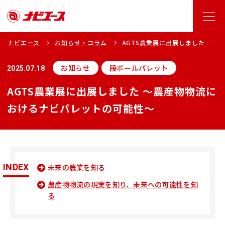
ナビエース
お知らせ・コラム
AGTS農業展に出展しました ～
農産物物流におけるナビパレッ
トの可能性～
お知らせ
段ボールパレット
2025.07.18
AGTS農業展に出展しました ～農産物物流に
おけるナビパレットの可能性～
INDEX
未来の農業を知る
農産物物流の現実を知り、未来への可能性を知
る