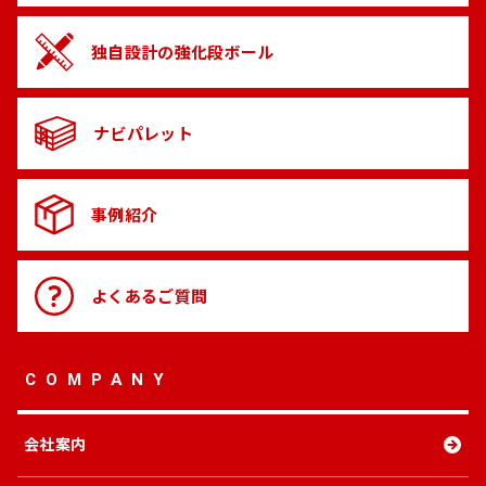
独自設計の
強化段ボール
ナビパレット
事例紹介
よくある
ご質問
COMPANY
会社案内