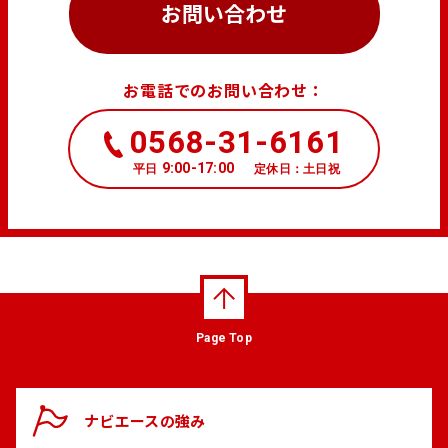
お問い合わせ
お電話でのお問い合わせ：
0568-31-6161
9:00-17:00
平日
定休日：土日祝
Page Top
ナビエースの
強み