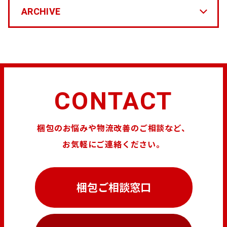
ARCHIVE
CONTACT
梱包のお悩みや物流改善のご相談など、
お気軽にご連絡ください。
梱包ご相談窓口