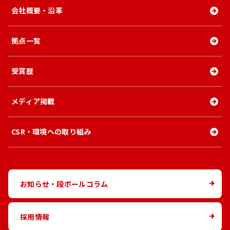
会社概要・沿革
拠点一覧
受賞歴
メディア掲載
CSR・環境への取り組み
お知らせ・段ボールコラム
採用情報