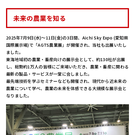
未来の農業を知る
2025年7月9日(水)～11日(金)の3日間、Aichi Sky Expo (愛知県
国際展示場)で「AGTS農業展」が開催され、当社も出展いたし
ました。
東海地域初の農業・畜産向けの展示会として、約130社が出展
し、総勢約1万人の皆様にご来場いただき、農業・畜産に関わる
最新の製品・サービスが一堂に会しました。
最先端技術を学ぶセミナーなども開催され、現代から近未来の
農業について学べ、農業の未来を体感できる大規模な展示会と
なりました。