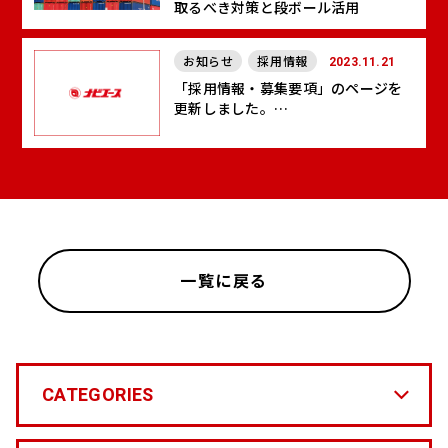
取るべき対策と段ボール活用
お知らせ
採用情報
2023.11.21
「採用情報・募集要項」のページを
更新しました。
【中途採用（東海エリア）、中途採
用（関東エリア）】
一覧に戻る
CATEGORIES