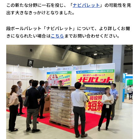
この新たな分野に一石を投じ、「
ナビパレット
」の可能性を見
出す大きなきっかけとなりました。
段ボールパレット「ナビパレット」について、より詳しくお聞
きになられたい場合は
こちら
までお問い合わせください。