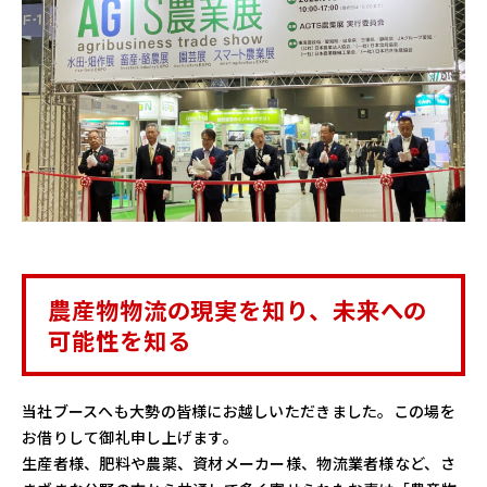
農産物物流の現実を知り、未来への
可能性を知る
当社ブースへも大勢の皆様にお越しいただきました。この場を
お借りして御礼申し上げます。
生産者様、肥料や農薬、資材メーカー様、物流業者様など、さ