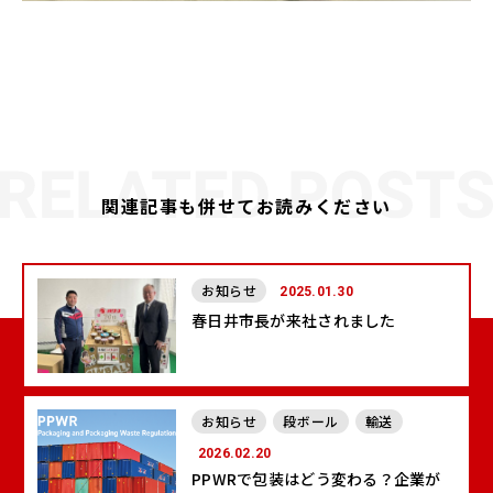
関連記事も併せてお読みください
お知らせ
2025.01.30
春日井市長が来社されました
お知らせ
段ボール
輸送
2026.02.20
PPWRで包装はどう変わる？企業が