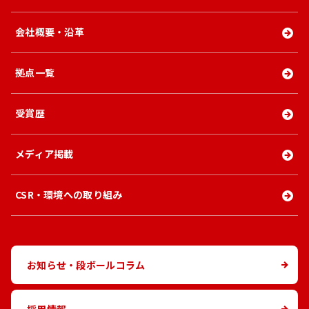
会社概要・沿革
拠点一覧
受賞歴
メディア掲載
CSR・環境への取り組み
お知らせ・段ボールコラム