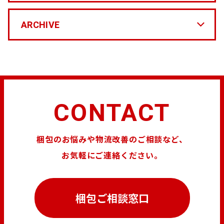
ARCHIVE
CONTACT
梱包のお悩みや物流改善のご相談など、
お気軽にご連絡ください。
梱包ご相談窓口