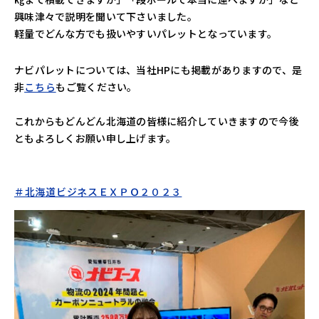
興味津々で説明を聞いて下さいました。
軽量でどんな方でも扱いやすいパレットとなっています。
ナビパレットについては、当社HPにも掲載がありますので、是
非
こちら
もご覧ください。
これからもどんどん北海道の皆様に紹介していきますので今後
ともよろしくお願い申し上げます。
＃北海道ビジネスＥＸＰＯ２０２３