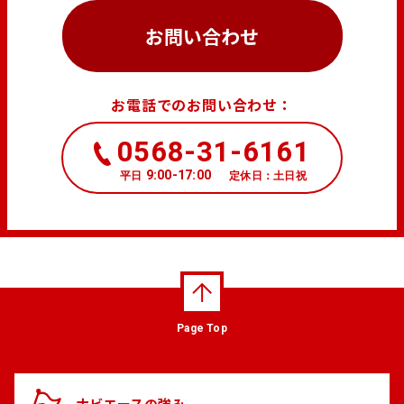
お問い合わせ
お電話でのお問い合わせ：
0568-31-6161
9:00-17:00
平日
定休日：土日祝
Page Top
ナビエースの
強み