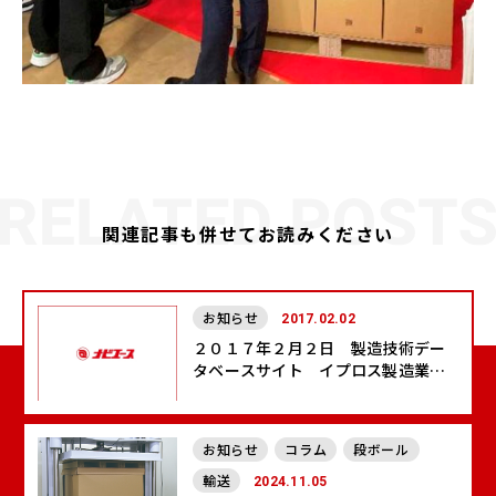
関連記事も併せてお読みください
お知らせ
2017.02.02
２０１７年２月２日 製造技術デー
タベースサイト イプロス製造業に
掲載開始しました
お知らせ
コラム
段ボール
輸送
2024.11.05