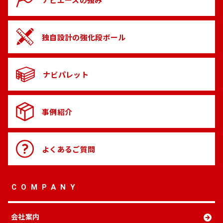
独自設計の
強化段ボール
ナビパレット
事例紹介
よくある
ご質問
COMPANY
会社案内