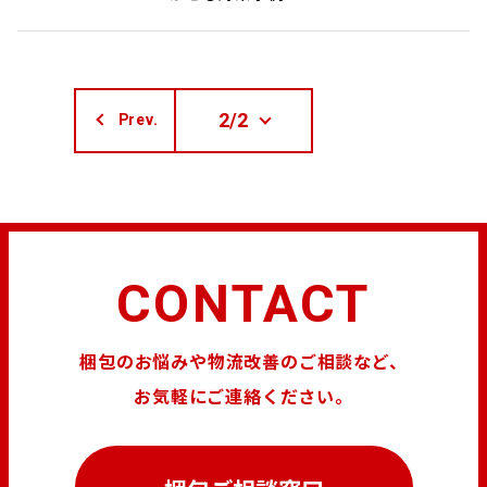
2/2
Prev.
CONTACT
梱包のお悩みや物流改善のご相談など、
お気軽にご連絡ください。