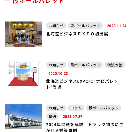
段ボールパレット
お知らせ
段ボールパレット
2023.11.24
北海道ビジネスＥＸＰＯ初出展
お知らせ
段ボールパレット
物流改善
2023.10.23
北海道ビジネスEXPOに”ナビパレッ
ト”登場
お知らせ
コラム
段ボールパレット
輸送
2023.07.27
2024年問題を解説 トラック物流に生
かせる対策事例