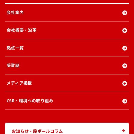
会社案内
会社概要・沿革
拠点一覧
受賞歴
メディア掲載
CSR・環境への取り組み
お知らせ・段ボールコラム