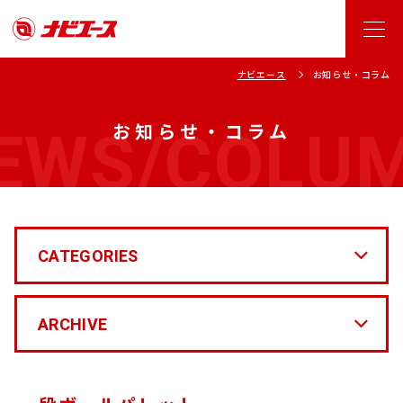
ナビエース
お知らせ・コラム
EWS/COLU
お知らせ・コラム
CATEGORIES
ARCHIVE