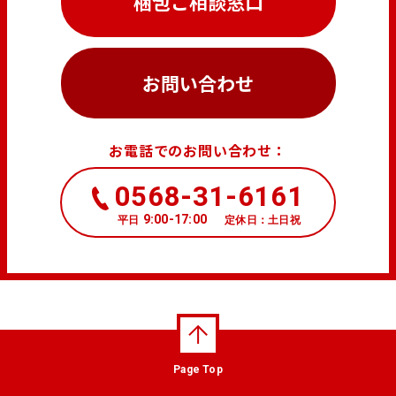
梱包ご相談窓口
お問い合わせ
お電話でのお問い合わせ：
0568-31-6161
9:00-17:00
平日
定休日：土日祝
Page Top